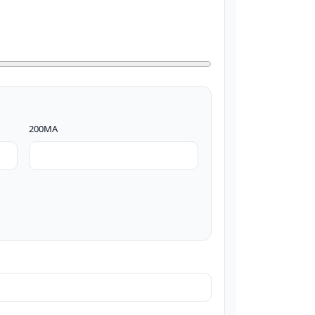
200MA