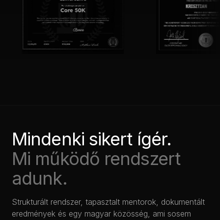
Mindenki sikert ígér.
Mi működő rendszert
adunk.
Strukturált rendszer, tapasztalt mentorok, dokumentált
eredmények és egy magyar közösség, ami sosem